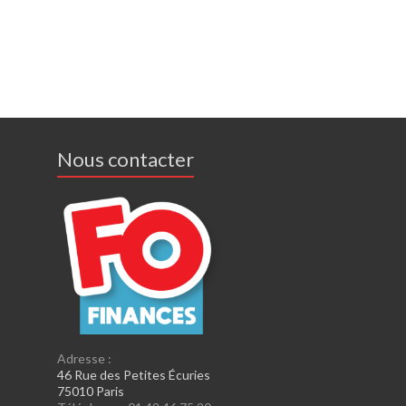
Nous contacter
Adresse :
46 Rue des Petites Écuries
75010 Paris