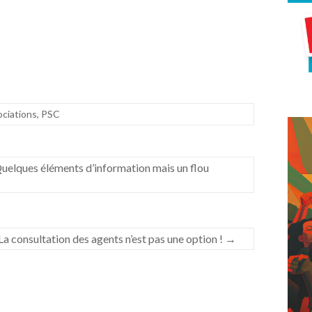
ciations
,
PSC
 Quelques éléments d’information mais un flou
a consultation des agents n’est pas une option !
→