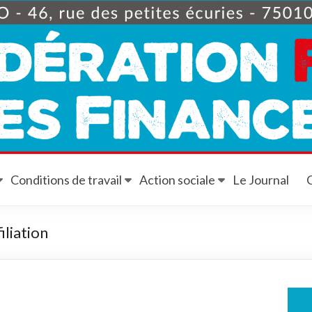
Conditions de travail
Action sociale
Le Journal
iliation