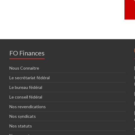
FO Finances
Nous Connaitre
Le secrétariat fédéral
Le bureau fédéral
Le conseil fédéral
Nos revendications
Nos syndicats
Nos statuts