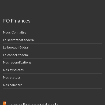
FO Finances
Nous Connaitre
Le secrétariat fédéral
Le bureau fédéral
Le conseil fédéral
Nos revendications
Nos syndicats
Nos statuts
Nos comptes