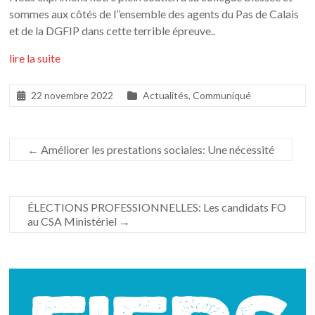
sommes aux côtés de l’’ensemble des agents du Pas de Calais
et de la DGFIP dans cette terrible épreuve..
lire la suite
22 novembre 2022
Actualités
,
Communiqué
←
Améliorer les prestations sociales: Une nécessité
ÉLECTIONS PROFESSIONNELLES: Les candidats FO
au CSA Ministériel
→