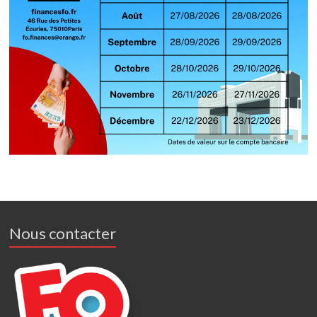
Nous contacter