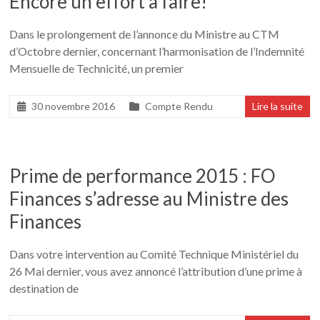
Encore un effort à faire!
Dans le prolongement de l’annonce du Ministre au CTM
d’Octobre dernier, concernant l’harmonisation de l’Indemnité
Mensuelle de Technicité, un premier
30 novembre 2016
Compte Rendu
Lire la suite
Prime de performance 2015 : FO
Finances s’adresse au Ministre des
Finances
Dans votre intervention au Comité Technique Ministériel du
26 Mai dernier, vous avez annoncé l’attribution d’une prime à
destination de