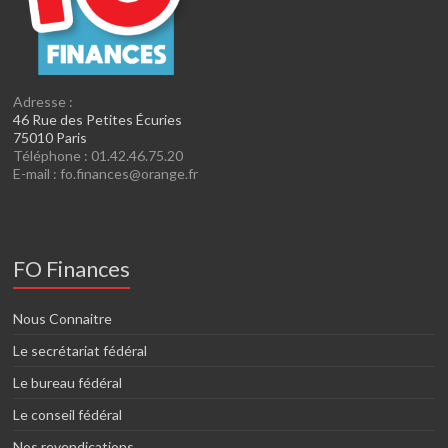
Adresse :
46 Rue des Petites Écuries
75010 Paris
Téléphone : 01.42.46.75.20
E-mail : fo.finances@orange.fr
FO Finances
Nous Connaitre
Le secrétariat fédéral
Le bureau fédéral
Le conseil fédéral
Nos revendications