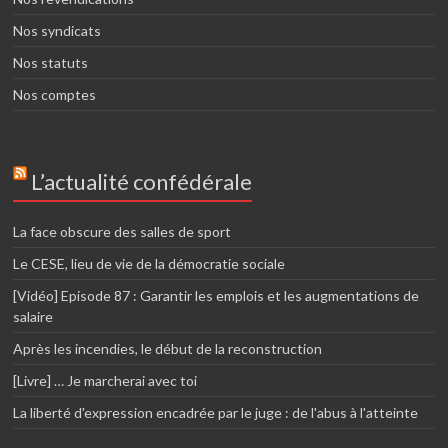
Nos syndicats
Nos statuts
Nos comptes
L’actualité confédérale
La face obscure des salles de sport
Le CESE, lieu de vie de la démocratie sociale
[Vidéo] Episode 87 : Garantir les emplois et les augmentations de
salaire
Après les incendies, le début de la reconstruction
[Livre] … Je marcherai avec toi
La liberté d'expression encadrée par le juge : de l'abus à l'atteinte