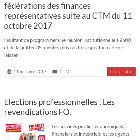
fédérations des finances
représentatives suite au CTM du 11
octobre 2017
Insultant de programmer une réunion institutionnelle à 8h00
et de la quitter 35 minutes plus tard. Irrespectueux de ne
laisser
11 octobre 2017
CTM
Lire la suite
Elections professionnelles : Les
revendications FO.
Les services publics économiques,
financiers et industriels et les agents