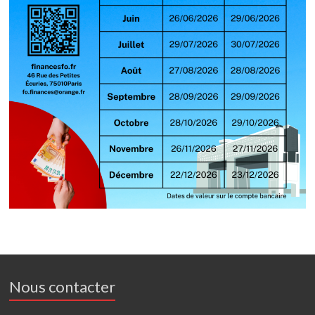
Nous contacter