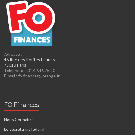
Adresse :
46 Rue des Petites Écuries
75010 Paris
Téléphone : 01.42.46.75.20
E-mail : fo.finances@orange.fr
FO Finances
Nous Connaitre
Le secrétariat fédéral