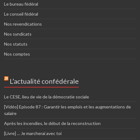
Le bureau fédéral
Le conseil fédéral
Nos revendications
Nos syndicats
Nos statuts
Nos comptes
L’actualité confédérale
Le CESE, lieu de vie de la démocratie sociale
[Vidéo] Episode 87 : Garantir les emplois et les augmentations de
salaire
Après les incendies, le début de la reconstruction
[Livre] … Je marcherai avec toi